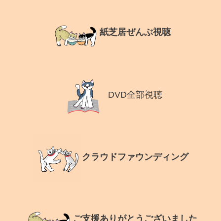
紙芝居ぜんぶ視聴
DVD全部視聴
クラウドファウンディング
ご支援ありがとうございました