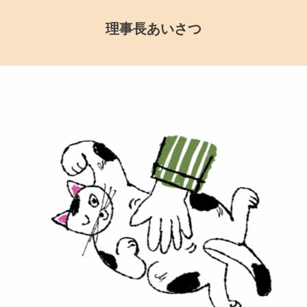
理事長あいさつ