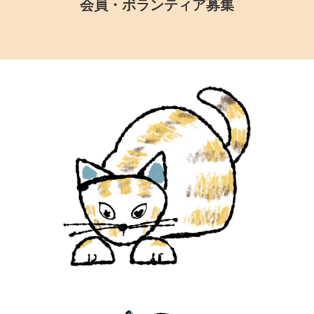
会員・ボランティア募集