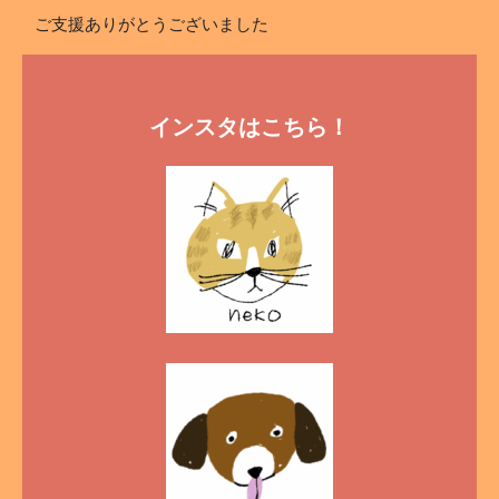
ご支援ありがとうございました
インスタはこちら！