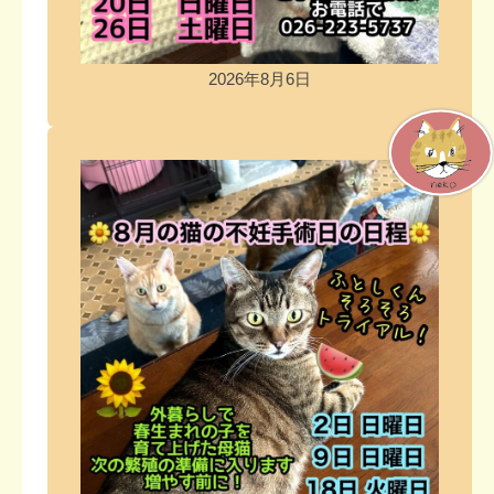
2026年8月6日