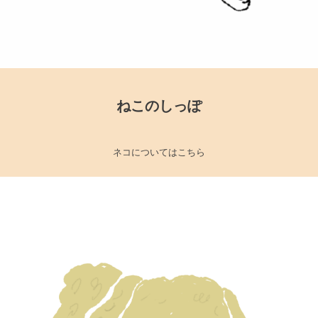
ねこのしっぽ
ネコについてはこちら