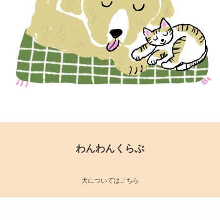
わんわんくらぶ
犬についてはこちら