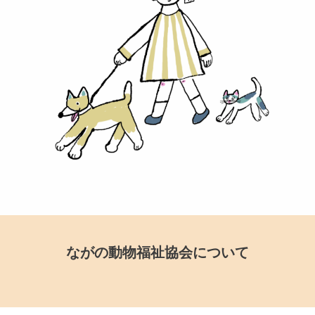
ながの動物福祉協会について