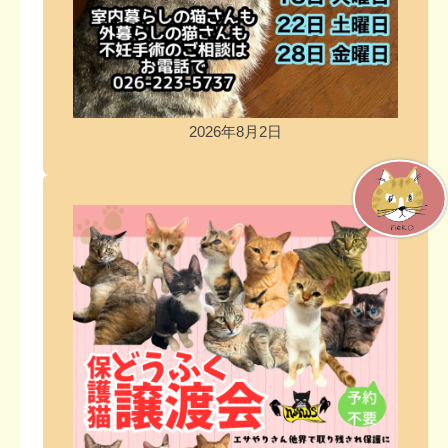
2026年8月2日