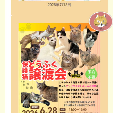
2026年7月3日