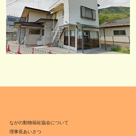
ながの動物福祉協会について
理事長あいさつ