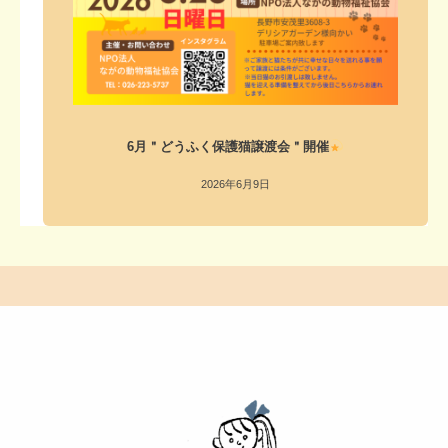
6月＂どうふく保護猫譲渡会＂開催
2026年6月9日