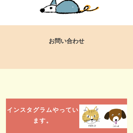
お問い合わせ
インスタグラムやってい
ます。