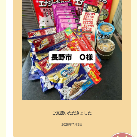
ご支援いただきました
2026年7月3日