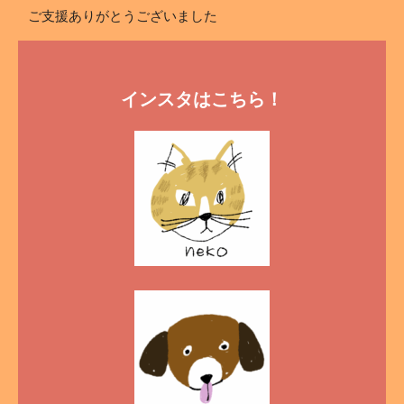
ご支援ありがとうございました
インスタはこちら！