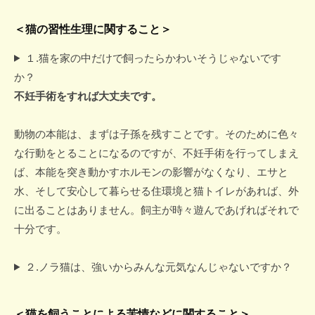
＜猫の習性生理に関すること＞
１.猫を家の中だけで飼ったらかわいそうじゃないです
か？
不妊手術をすれば大丈夫です。
動物の本能は、まずは子孫を残すことです。そのために色々
な行動をとることになるのですが、不妊手術を行ってしまえ
ば、本能を突き動かすホルモンの影響がなくなり、エサと
水、そして安心して暮らせる住環境と猫トイレがあれば、外
に出ることはありません。飼主が時々遊んであげればそれで
十分です。
２.ノラ猫は、強いからみんな元気なんじゃないですか？
＜猫を飼うことによる苦情などに関すること＞