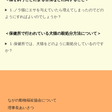
１.ノラ猫にエサを与えていたら増えてしまったのでどの
ようにすればよいのでしょうか？
＜保健所で行われている犬猫の殺処分方法について＞
１.保健所では、犬猫をどのように殺処分しているのです
か？
ながの動物福祉協会について
理事長あいさつ