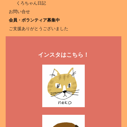
くろちゃん日記
お問い合せ
会員・ボランティア募集中
ご支援ありがとうございました
インスタはこちら！