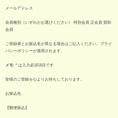
メールアドレス
会員種別（いずれかお選びください） 特別会員 正会員 賛助
会員
ご登録者とお振込名が異なる場合はご記入ください。
プライ
バシーポリシー
が適用されます。
メモ:
* は入力必須項目です
皆様のご登録を心よりお待ちしております。
お振込先
【郵便振込】