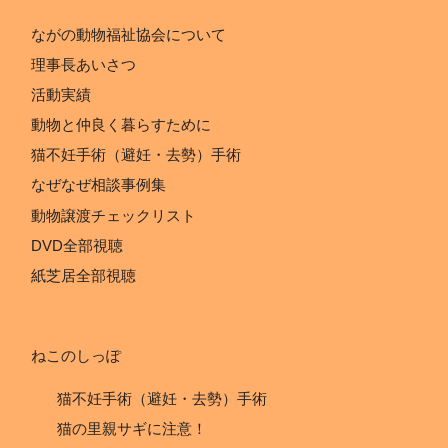
ながの動物福祉協会について
理事長あいさつ
活動実績
動物と仲良く暮らすために
猫不妊手術（避妊・去勢）手術
なぜなぜ相談事例集
動物譲渡チェックリスト
DVD全部視聴
紙芝居全部視聴
ねこのしっぽ
猫不妊手術（避妊・去勢）手術
猫の里親サギに注意！