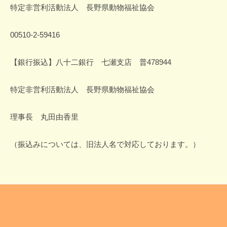
特定非営利活動法人 長野県動物福祉協会
00510-2-59416
【銀行振込】八十二銀行 七瀬支店 普478944
特定非営利活動法人 長野県動物福祉協会
理事長 丸田由香里
（振込みについては、旧法人名で対応しております。）