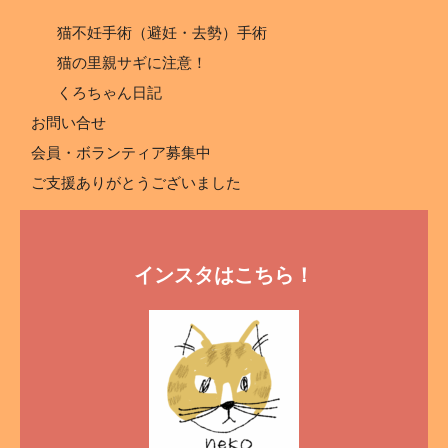
猫不妊手術（避妊・去勢）手術
猫の里親サギに注意！
くろちゃん日記
お問い合せ
会員・ボランティア募集中
ご支援ありがとうございました
インスタはこちら！