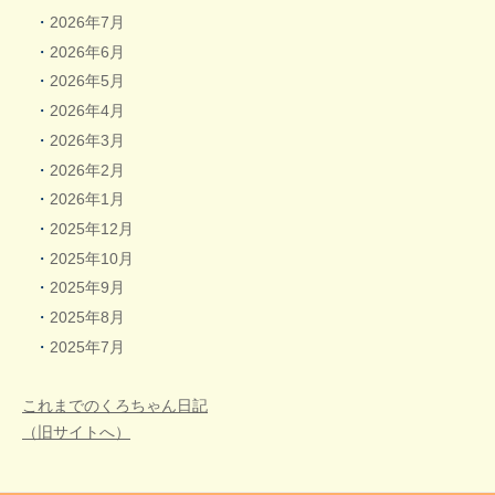
2026年7月
2026年6月
2026年5月
2026年4月
2026年3月
2026年2月
2026年1月
2025年12月
2025年10月
2025年9月
2025年8月
2025年7月
これまでのくろちゃん日記
（旧サイトへ）