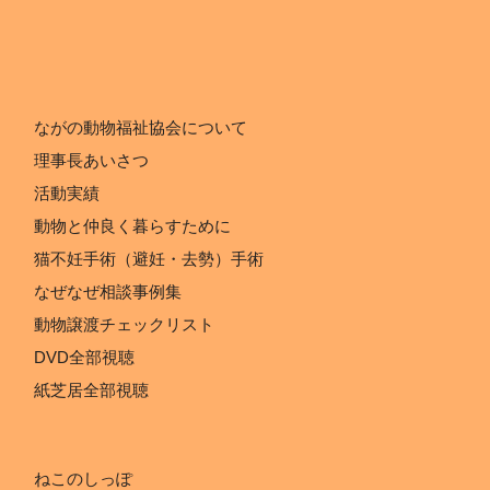
ながの動物福祉協会について
理事長あいさつ
活動実績
動物と仲良く暮らすために
猫不妊手術（避妊・去勢）手術
なぜなぜ相談事例集
動物譲渡チェックリスト
DVD全部視聴
紙芝居全部視聴
ねこのしっぽ