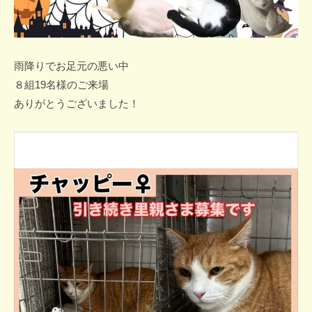
雨降りでお足元の悪い中
８組19名様のご来場
ありがとうございました！