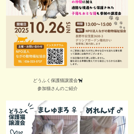
どうふく保護猫譲渡会
参加猫さんのご紹介