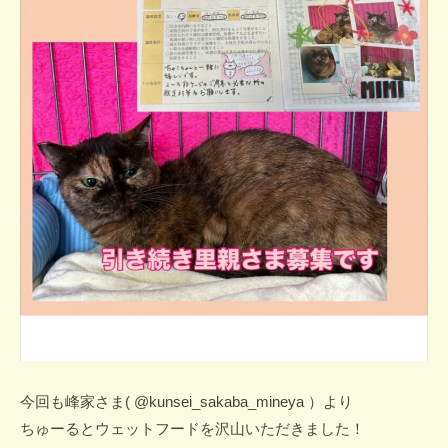
今回も峰家さま( @kunsei_sakaba_mineya ）より
ちゅーるとウェットフードを沢山いただきました！