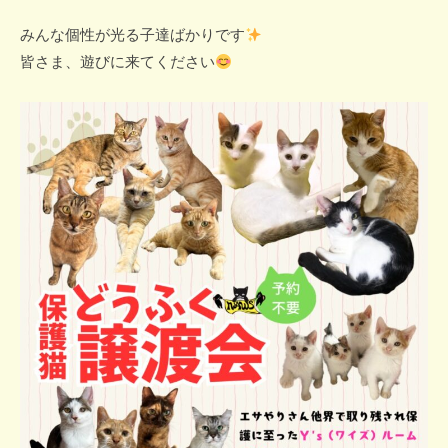
みんな個性が光る子達ばかりです
皆さま、遊びに来てください