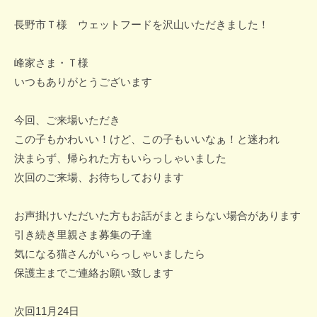
長野市Ｔ様 ウェットフードを沢山いただきました！
峰家さま・Ｔ様
いつもありがとうございます
今回、ご来場いただき
この子もかわいい！けど、この子もいいなぁ！と迷われ
決まらず、帰られた方もいらっしゃいました
次回のご来場、お待ちしております
お声掛けいただいた方もお話がまとまらない場合があります
引き続き里親さま募集の子達
気になる猫さんがいらっしゃいましたら
保護主までご連絡お願い致します
次回11月24日