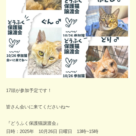
17頭が参加予定です！
皆さん会いに来てくださいね〜
『どうふく保護猫譲渡会』
日時：2025年 10月26日 日曜日 13時~15時