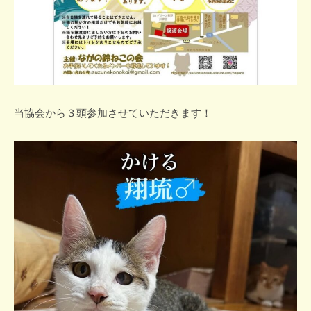
当協会から３頭参加させていただきます！