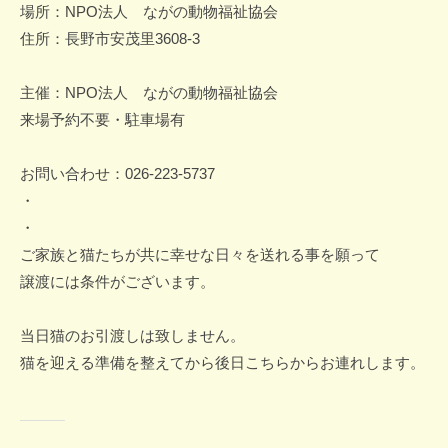
場所：NPO法人 ながの動物福祉協会
住所：長野市安茂里3608-3
主催：NPO法人 ながの動物福祉協会
来場予約不要・駐車場有
お問い合わせ：026-223-5737
・
・
ご家族と猫たちが共に幸せな日々を送れる事を願って
譲渡には条件がございます。
当日猫のお引渡しは致しません。
猫を迎える準備を整えてから後日こちらからお連れします。